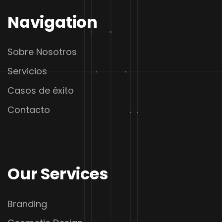
Navigation
Sobre Nosotros
Servicios
Casos de éxito
Contacto
Our Services
Branding