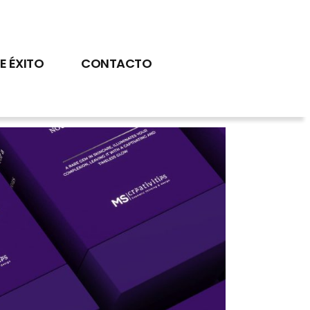
E ÉXITO
CONTACTO