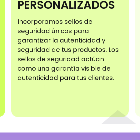
PERSONALIZADOS
Incorporamos sellos de
seguridad únicos para
garantizar la autenticidad y
seguridad de tus productos. Los
sellos de seguridad actúan
como una garantía visible de
autenticidad para tus clientes.