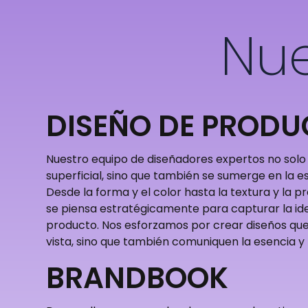
Nu
DISEÑO DE PROD
Nuestro equipo de diseñadores expertos no solo 
superficial, sino que también se sumerge en la e
Desde la forma y el color hasta la textura y la p
se piensa estratégicamente para capturar la ide
producto. Nos esforzamos por crear diseños que 
vista, sino que también comuniquen la esencia y 
BRANDBOOK