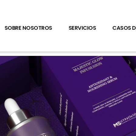
SOBRE NOSOTROS
SERVICIOS
CASOS D