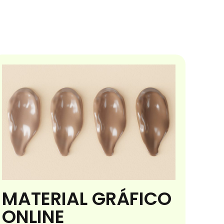
MATERIAL GRÁFICO
ONLINE