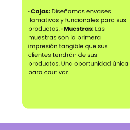
· Cajas:
Diseñamos envases
llamativos y funcionales para sus
productos.
· Muestras:
Las
muestras son la primera
impresión tangible que sus
clientes tendrán de sus
productos. Una oportunidad única
para cautivar.