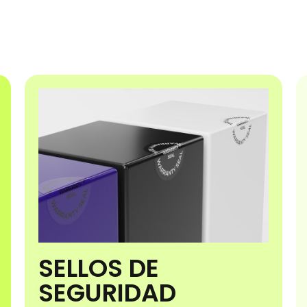
SELLOS DE
SEGURIDAD