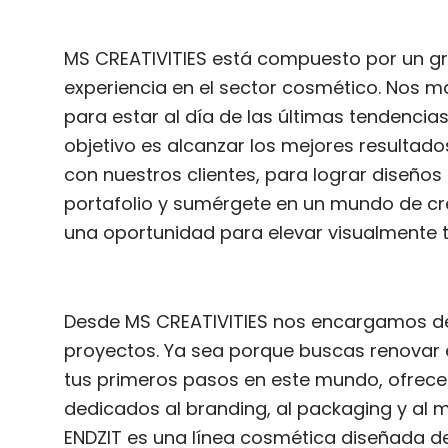
MS CREATIVITIES está compuesto por un g
experiencia en el sector cosmético. Nos
para estar al día de las últimas tendencias
objetivo es alcanzar los mejores resultad
con nuestros clientes, para lograr diseños
portafolio y sumérgete en un mundo de c
una oportunidad para elevar visualmente 
Desde MS CREATIVITIES nos encargamos de 
proyectos. Ya sea porque buscas renovar e
tus primeros pasos en este mundo, ofrece
dedicados al branding, al packaging y al 
ENDZIT es una línea cosmética diseñada 