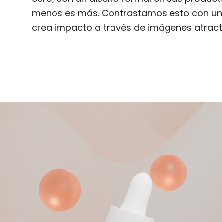
menos es más. Contrastamos esto con una 
crea impacto a través de imágenes atract