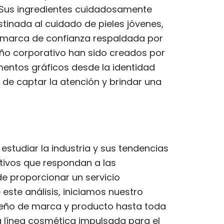
. Sus ingredientes cuidadosamente
inada al cuidado de pieles jóvenes,
 marca de confianza respaldada por
eño corporativo han sido creados por
entos gráficos desde la identidad
o de captar la atención y brindar una
estudiar la industria y sus tendencias
tivos que respondan a las
e proporcionar un servicio
 este análisis, iniciamos nuestro
seño de marca y producto hasta toda
 línea cosmética impulsada para el