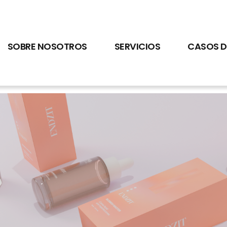
SOBRE NOSOTROS
SERVICIOS
CASOS D