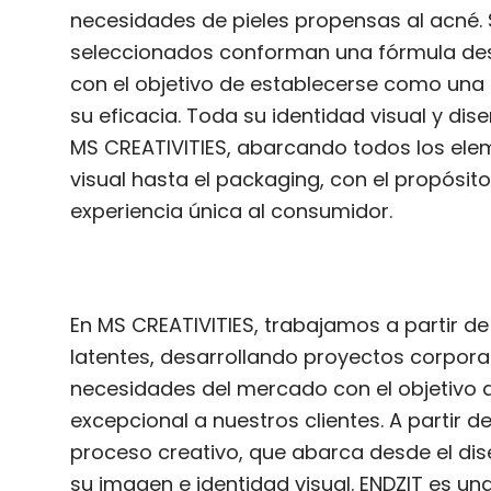
necesidades de pieles propensas al acné
seleccionados conforman una fórmula dest
con el objetivo de establecerse como una
su eficacia. Toda su identidad visual y dis
MS CREATIVITIES, abarcando todos los elem
visual hasta el packaging, con el propósit
experiencia única al consumidor.
En MS CREATIVITIES, trabajamos a partir de 
latentes, desarrollando proyectos corpora
necesidades del mercado con el objetivo d
excepcional a nuestros clientes. A partir de
proceso creativo, que abarca desde el di
su imagen e identidad visual. ENDZIT es una