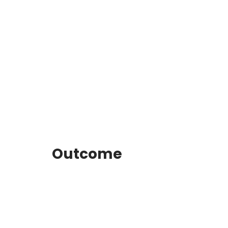
Outcome