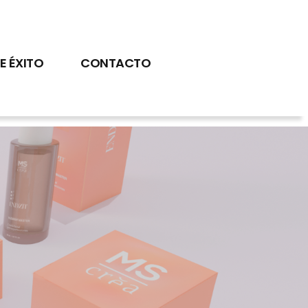
E ÉXITO
CONTACTO