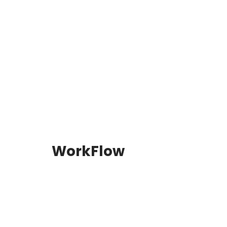
WorkFlow