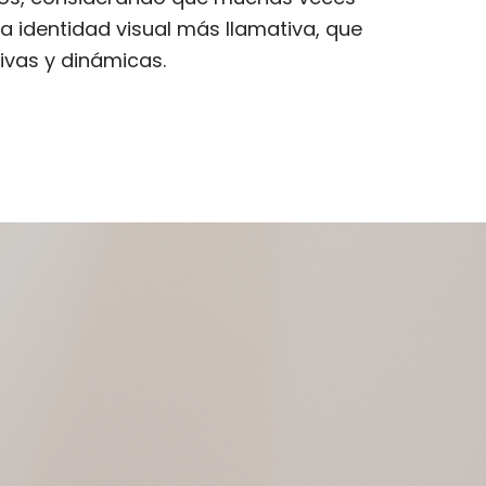
identidad visual más llamativa, que
ivas y dinámicas.