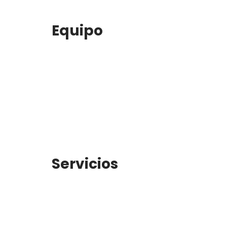
Equipo
Servicios