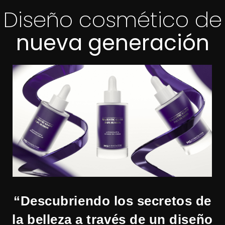
Diseño cosmético de
nueva generación
“Descubriendo los secretos de
la belleza a través de un diseño