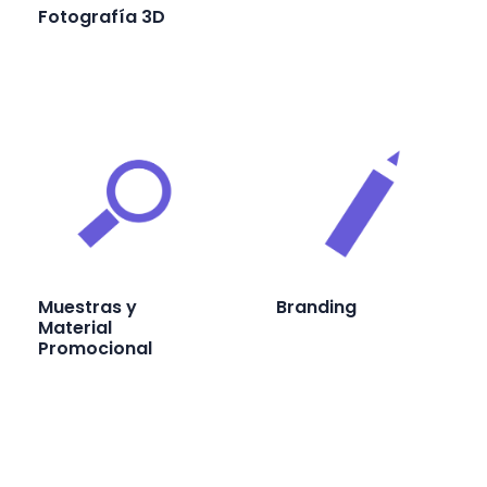
Fotografía 3D
Muestras y
Branding
Material
Promocional