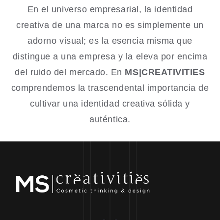
En el universo empresarial, la identidad
creativa de una marca no es simplemente un
adorno visual; es la esencia misma que
distingue a una empresa y la eleva por encima
del ruido del mercado. En
MS|CREATIVITIES
comprendemos la trascendental importancia de
cultivar una identidad creativa sólida y
auténtica.