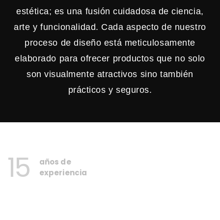
estética; es una fusión cuidadosa de ciencia,
arte y funcionalidad. Cada aspecto de nuestro
proceso de diseño está meticulosamente
elaborado para ofrecer productos que no solo
son visualmente atractivos sino también
prácticos y seguros.
15
años de
experiencia