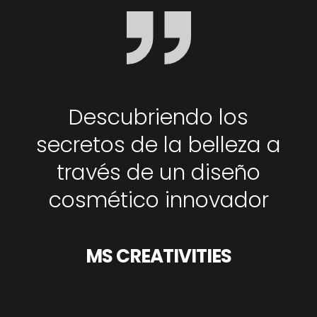
Descubriendo los
secretos de la belleza a
través de un diseño
cosmético innovador
MS CREATIVITIES