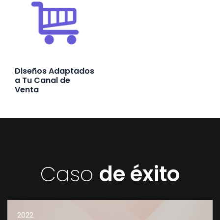
Diseños Adaptados
a Tu Canal de
Venta
Caso
de éxito
2022