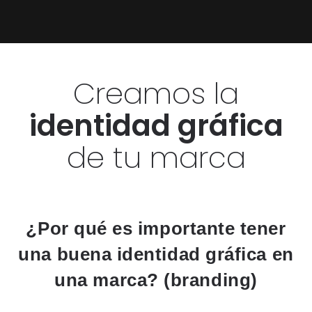
Creamos la
identidad gráfica
de tu marca
¿Por qué es importante tener
una buena identidad gráfica en
una marca? (branding)