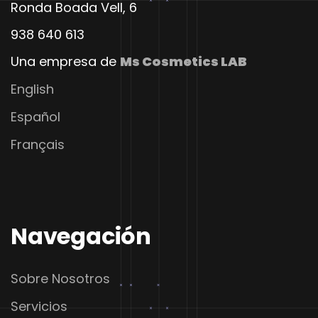
Ronda Boada Vell, 6
938 640 613
Una empresa de
Ms Cosmetics LAB
English
Español
Français
Navegación
Sobre Nosotros
Servicios