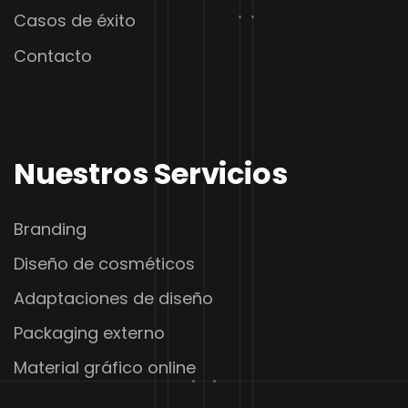
Casos de éxito
Contacto
Nuestros Servicios
Branding
Diseño de cosméticos
Adaptaciones de diseño
Packaging externo
Material gráfico online