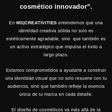
cosmético innovador”.
En
MS|CREATIVITIES
entendemos que una
identidad creativa sólida no solo es
estéticamente agradable, sino que también es
un activo estratégico que impulsa el éxito a
largo plazo.
Estamos comprometidos a ayudarte a construir
una identidad visual que no solo resuene con tu
audiencia, sino que también refleje la esencia
única de tu marca en cada detalle.
El diseño de cosméticos va más allá de la