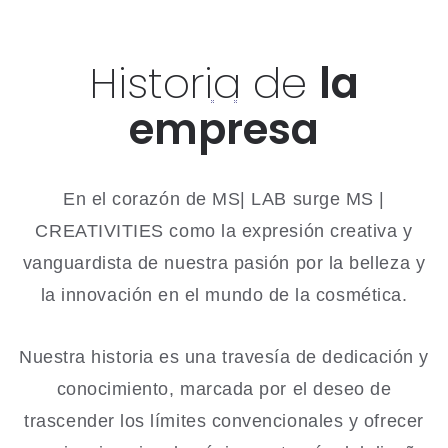
Historia de
la
empresa
En el corazón de MS| LAB surge MS |
CREATIVITIES como la expresión creativa y
vanguardista de nuestra pasión por la belleza y
la innovación en el mundo de la cosmética.
Nuestra historia es una travesía de dedicación y
conocimiento, marcada por el deseo de
trascender los límites convencionales y ofrecer