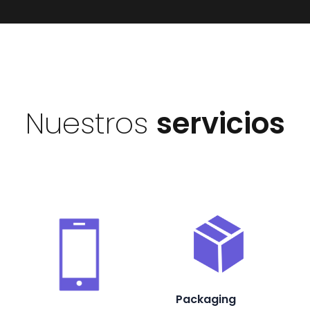
Nuestros
servicios
Packaging