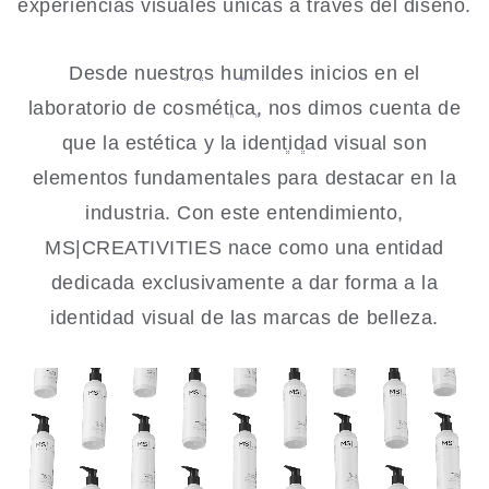
experiencias visuales únicas a través del diseño.
Desde nuestros humildes inicios en el
laboratorio de cosmética, nos dimos cuenta de
que la estética y la identidad visual son
elementos fundamentales para destacar en la
industria. Con este entendimiento,
MS|CREATIVITIES nace como una entidad
dedicada exclusivamente a dar forma a la
identidad visual de las marcas de belleza.